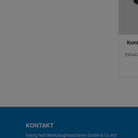
Komb
Einsat
KONTAKT
Georg Noll Werkzeugmaschinen GmbH & Co.KG