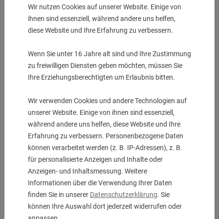
ZUM WARENKORB
Wir nutzen Cookies auf unserer Website. Einige von
ihnen sind essenziell, während andere uns helfen,
diese Website und Ihre Erfahrung zu verbessern.
Wenn Sie unter 16 Jahre alt sind und Ihre Zustimmung
zu freiwilligen Diensten geben möchten, müssen Sie
Ihre Erziehungsberechtigten um Erlaubnis bitten.
Wir verwenden Cookies und andere Technologien auf
unserer Website. Einige von ihnen sind essenziell,
während andere uns helfen, diese Website und Ihre
Erfahrung zu verbessern. Personenbezogene Daten
können verarbeitet werden (z. B. IP-Adressen), z. B.
für personalisierte Anzeigen und Inhalte oder
Anzeigen- und Inhaltsmessung. Weitere
Informationen über die Verwendung Ihrer Daten
finden Sie in unserer
Datenschutzerklärung
. Sie
können Ihre Auswahl dort jederzeit widerrufen oder
anpassen.