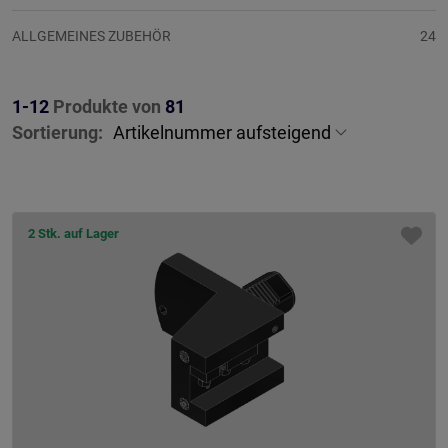
ALLGEMEINES ZUBEHÖR
24
1-12
Produkte von
81
Sortierung:
2 Stk. auf Lager