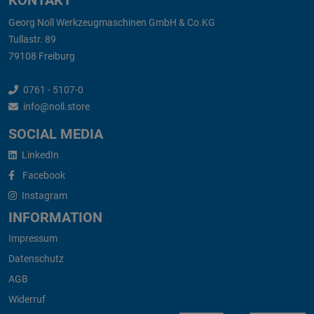
Georg Noll Werkzeugmaschinen GmbH & Co.KG
Tullastr. 89
79108 Freiburg
0761 - 5107-0
info@noll.store
SOCIAL MEDIA
LinkedIn
Facebook
Instagram
INFORMATION
Impressum
Datenschutz
AGB
Widerruf