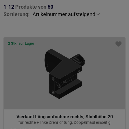
1-12
Produkte von
60
Sortierung:
2 Stk. auf Lager
Vierkant Längsaufnahme rechts, Stahlhöhe 20
für rechte + linke Drehrichtung, Doppelmaul einseitig