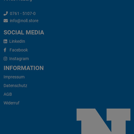
0761 - 5107-0
info@noll.store
SOCIAL MEDIA
LinkedIn
Facebook
Instagram
INFORMATION
Impressum
Datenschutz
AGB
Widerruf