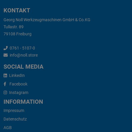
KONTAKT
Georg Noll Werkzeugmaschinen GmbH & Co.KG
Tullastr. 89
79108 Freiburg
0761 - 5107-0
info@noll.store
SOCIAL MEDIA
LinkedIn
Facebook
Instagram
INFORMATION
Impressum
Datenschutz
AGB