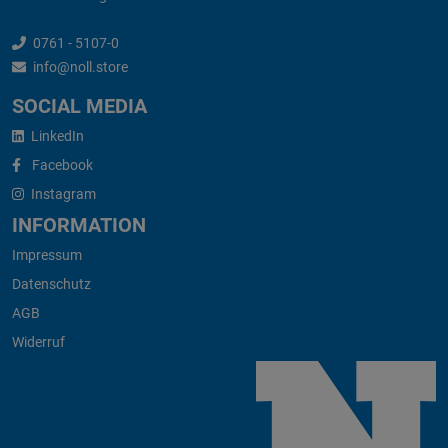
0761 - 5107-0
info@noll.store
SOCIAL MEDIA
LinkedIn
Facebook
Instagram
INFORMATION
Impressum
Datenschutz
AGB
Widerruf