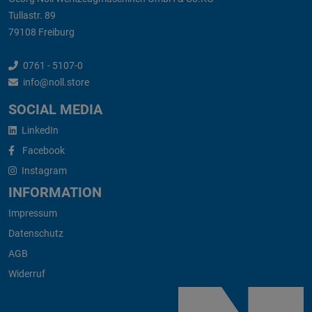
Tullastr. 89
79108 Freiburg
0761 - 5107-0
info@noll.store
SOCIAL MEDIA
LinkedIn
Facebook
Instagram
INFORMATION
Impressum
Datenschutz
AGB
Widerruf