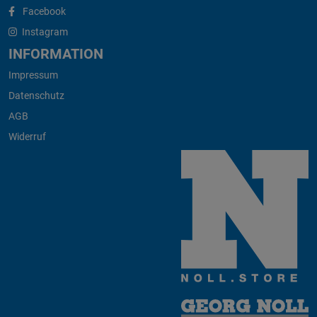
Facebook
Instagram
INFORMATION
Impressum
Datenschutz
AGB
Widerruf